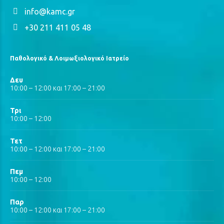
info@kamc.gr
+30 211 411 05 48
Παθολογικό & Λοιμωξιολογικό Ιατρείο
Δευ
10:00 – 12:00 και 17:00 – 21:00
Τρι
10:00 – 12:00
Τετ
10:00 – 12:00 και 17:00 – 21:00
Πεμ
10:00 – 12:00
Παρ
10:00 – 12:00 και 17:00 – 21:00