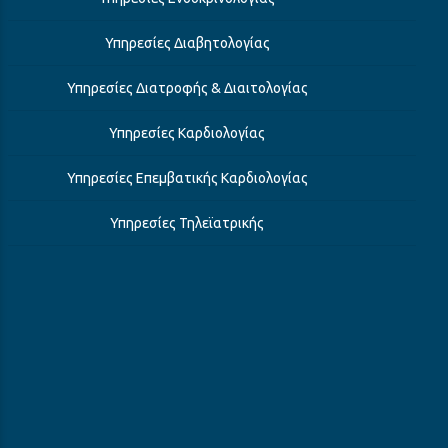
Υπηρεσίες Διαβητολογίας
Υπηρεσίες Διατροφής & Διαιτολογίας
Υπηρεσίες Καρδιολογίας
Υπηρεσίες Επεμβατικής Καρδιολογίας
Υπηρεσίες Τηλεϊατρικής