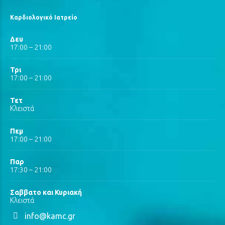
Καρδιολογικό Ιατρείο
Δευ
17:00 – 21:00
Τρι
17:00 – 21:00
Τετ
Κλειστά
Πεμ
17:00 – 21:00
Παρ
17:30 – 21:00
Σαββατο και Κυριακή
Κλειστά
info@kamc.gr