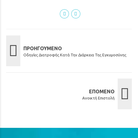
ΠΡΟΗΓΟΎΜΕΝΟ
Οδηγίες Διατροφής Κατά Την Διάρκεια Της Εγκυμοσύνης
ΕΠΌΜΕΝΟ
Ανοικτή Επιστολή