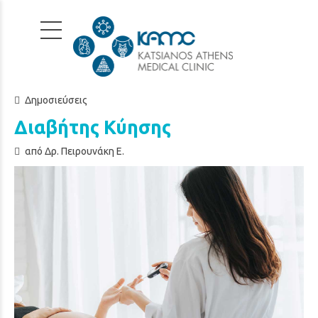
Δημοσιεύσεις
Διαβήτης Κύησης
από Δρ. Πειρουνάκη Ε.