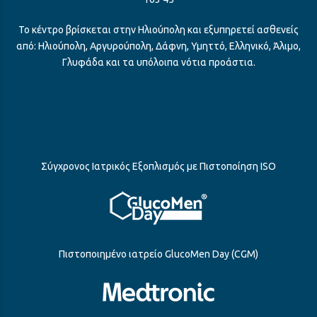
Το κέντρο βρίσκεται στην Ηλιούπολη και εξυπηρετεί ασθενείς
από: Ηλιούπολη, Αργυρούπολη, Δάφνη, Υμηττό, Ελληνικό, Άλιμο,
Γλυφάδα και τα υπόλοιπα νότια προάστια.
Σύγχρονος Ιατρικός Εξοπλισμός με Πιστοποίηση ISO
Πιστοποιημένο ιατρείο GlucoMen Day (CGM)