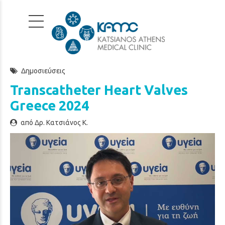
Δημοσιεύσεις
Transcatheter Heart Valves
Greece 2024
από Δρ. Κατσιάνος Κ.