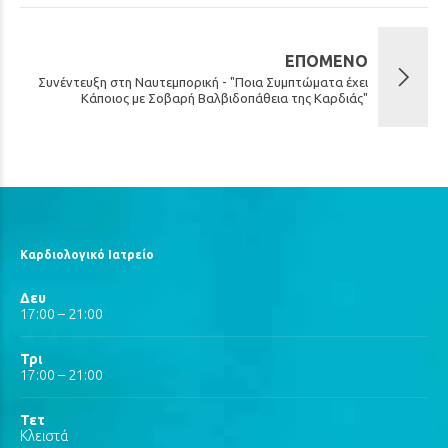
ΕΠΌΜΕΝΟ
Συνέντευξη στη Ναυτεμπορική - "Ποια Συμπτώματα έχει
Κάποιος με Σοβαρή Βαλβιδοπάθεια της Καρδιάς"
Καρδιολογικό Ιατρείο
Δευ
17:00 – 21:00
Τρι
17:00 – 21:00
Τετ
Κλειστά