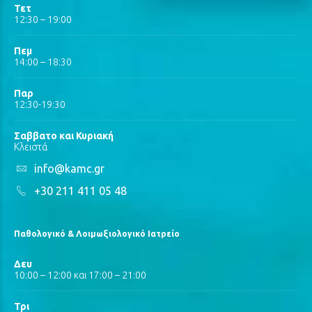
Τετ
12:30 – 19:00
Πεμ
14:00 – 18:30
Παρ
12:30-19:30
Σαββατο και Κυριακή
Κλειστά
info@kamc.gr
+30 211 411 05 48
Παθολογικό & Λοιμωξιολογικό Ιατρείο
Δευ
10:00 – 12:00 και 17:00 – 21:00
Τρι