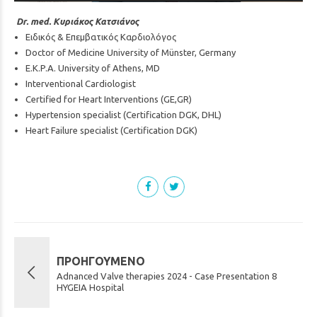
Dr. med. Κυριάκος Κατσιάνος
Ειδικός & Επεμβατικός Καρδιολόγος
Doctor of Medicine University of Münster, Germany
E.K.P.A. University of Athens, MD
Interventional Cardiologist
Certified for Heart Interventions (GE,GR)
Hypertension specialist (Certification DGK, DHL)
Heart Failure specialist (Certification DGK)
ΠΡΟΗΓΟΎΜΕΝΟ
Adnanced Valve therapies 2024 - Case Presentation 8
HYGEIA Hospital