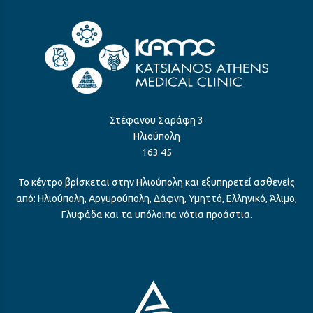
Στέφανου Σαράφη 3
Ηλιούπολη
163 45
Το κέντρο βρίσκεται στην Ηλιούπολη και εξυπηρετεί ασθενείς
από: Ηλιούπολη, Αργυρούπολη, Δάφνη, Υμηττό, Ελληνικό, Άλιμο,
Γλυφάδα και τα υπόλοιπα νότια προάστια.