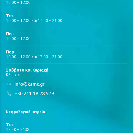
10:00 – 12:00
Τετ
10:00 – 12:00 και 17:00 – 21:00
Πεμ
10:00 – 12:00
Παρ
10:00 – 12:00 και 17:00 – 21:00
Σαββατο και Κυριακή
Κλειστά
info@kamc.gr
+30 211 18 28 979
Νεφρολογικό Ιατρείο
Τετ
17:30 – 21:00