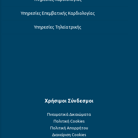
Υπηρεσίες Επεμβατικής Καρδιολογίας
Υπηρεσίες Τηλεϊατρικής
Χρήσιμοι Σύνδεσμοι
Πνευματικά Δικαιώματα
Πολιτική Cookies
Πολιτική Απορρήτου
Διαχείριση Cookies