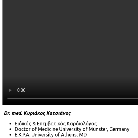
Dr. med. Κυριάκος Κατσιάνος
Ειδικός & Επεμβατικός Καρδιολόγος
Doctor of Medicine University of Münster, Germany
E.K.P.A. University of Athens, MD