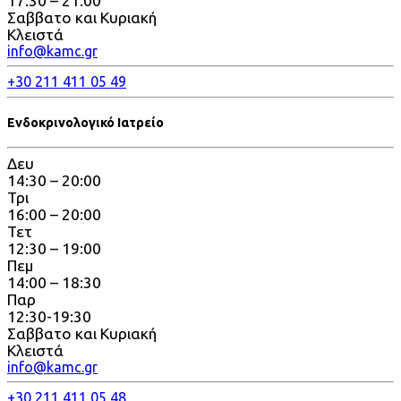
17:30 – 21:00
Σαββατο και Κυριακή
Κλειστά
info@kamc.gr
+30 211 411 05 49
Ενδοκρινολογικό Ιατρείο
Δευ
14:30 – 20:00
Τρι
16:00 – 20:00
Τετ
12:30 – 19:00
Πεμ
14:00 – 18:30
Παρ
12:30-19:30
Σαββατο και Κυριακή
Κλειστά
info@kamc.gr
+30 211 411 05 48