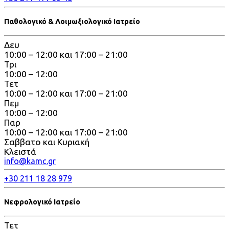
Παθολογικό & Λοιμωξιολογικό Ιατρείο
Δευ
10:00 – 12:00 και 17:00 – 21:00
Τρι
10:00 – 12:00
Τετ
10:00 – 12:00 και 17:00 – 21:00
Πεμ
10:00 – 12:00
Παρ
10:00 – 12:00 και 17:00 – 21:00
Σαββατο και Κυριακή
Κλειστά
info@kamc.gr
+30 211 18 28 979
Νεφρολογικό Ιατρείο
Τετ