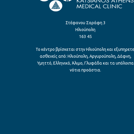
Στέφανου Σαράφη 3
Ηλιούπολη
163 45
Το κέντρο βρίσκεται στην Ηλιούπολη και εξυπηρετε
ασθενείς από: Ηλιούπολη, Αργυρούπολη, Δάφνη,
Υμηττό, Ελληνικό, Άλιμο, Γλυφάδα και τα υπόλοιπα
νότια προάστια.