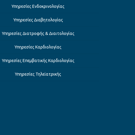
Υπηρεσίες Ενδοκρινολογίας
Υπηρεσίες Διαβητολογίας
Υπηρεσίες Διατροφής & Διαιτολογίας
Υπηρεσίες Καρδιολογίας
Υπηρεσίες Επεμβατικής Καρδιολογίας
Υπηρεσίες Τηλεϊατρικής