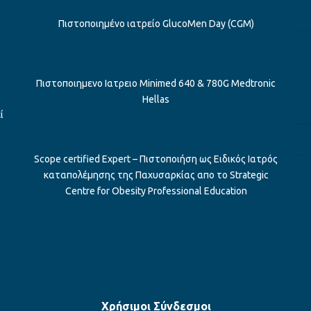
Πιστοποιημένο ιατρείο GlucoMen Day (CGM)
Πιστοποιημενο Ιατρειο Minimed 640 & 780G Medtronic
Hellas
ί
Scope certified Expert – Πιστοποιήση ως Ειδικός Iατρός
καταπολέμησης της Παχυσαρκίας απο το Strategic
Centre for Obesity Professional Education
Χρήσιμοι Σύνδεσμοι