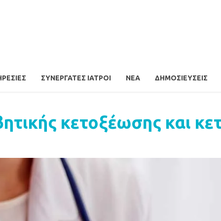
ΗΡΕΣΊΕΣ
ΣΥΝΕΡΓΆΤΕΣ ΙΑΤΡΟΊ
ΝΈΑ
ΔΗΜΟΣΙΕΎΣΕΙΣ
ητικής κετοξέωσης και κε