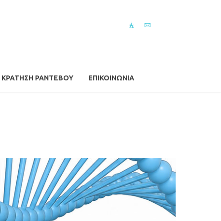
ΚΡΆΤΗΣΗ ΡΑΝΤΕΒΟΎ
ΕΠΙΚΟΙΝΩΝΊΑ