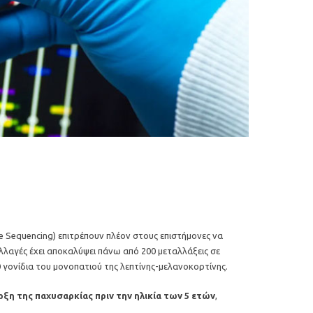
 Sequencing) επιτρέπουν πλέον στους επιστήμονες να
αλλαγές έχει αποκαλύψει πάνω από 200 μεταλλάξεις σε
γονίδια του μονοπατιού της λεπτίνης-μελανοκορτίνης.
ξη της παχυσαρκίας πριν την ηλικία των 5 ετών
,